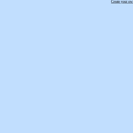
Create your o